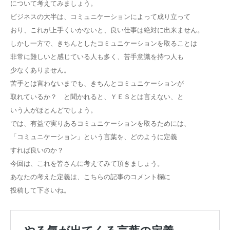
について考えてみましょう。
ビジネスの大半は、コミュニケーションによって成り立って
おり、これが上手くいかないと、良い仕事は絶対に出来ません。
しかし一方で、きちんとしたコミュニケーションを取ることは
非常に難しいと感じている人も多く、苦手意識を持つ人も
少なくありません。
苦手とは言わないまでも、きちんとコミュニケーションが
取れているか？ と聞かれると、ＹＥＳとは言えない、と
いう人がほとんどでしょう。
では、有益で実りあるコミュニケーションを取るためには、
「コミュニケーション」という言葉を、どのように定義
すれば良いのか？
今回は、これを皆さんに考えてみて頂きましょう。
あなたの考えた定義は、こちらの記事のコメント欄に
投稿して下さいね。