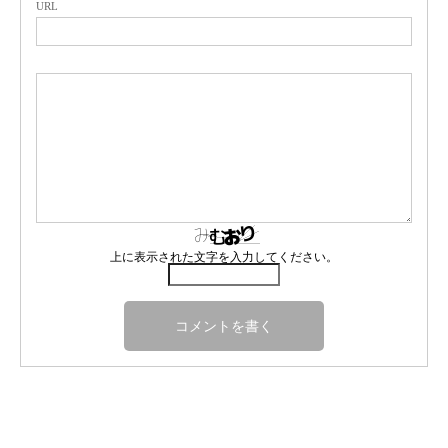
URL
上に表示された文字を入力してください。