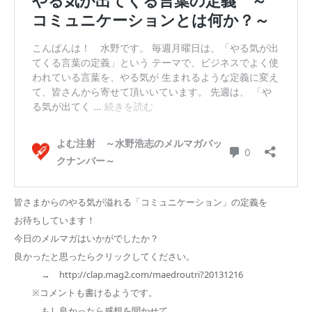
皆さまからのやる気が溢れる「コミュニケーション」の定義を
お待ちしています！
今日のメルマガはいかがでしたか？
良かったと思ったらクリックしてください。
→ http://clap.mag2.com/maedroutri?20131216
※コメントも書けるようです。
もし良かったら感想を聞かせて