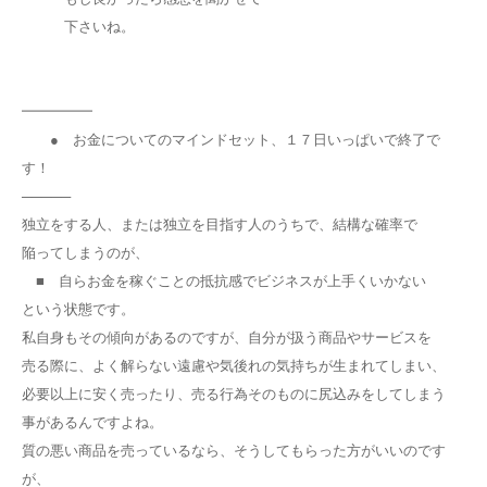
下さいね。
━━━━━
● お金についてのマインドセット、１７日いっぱいで終了で
す！
─────
独立をする人、または独立を目指す人のうちで、結構な確率で
陥ってしまうのが、
■ 自らお金を稼ぐことの抵抗感でビジネスが上手くいかない
という状態です。
私自身もその傾向があるのですが、自分が扱う商品やサービスを
売る際に、よく解らない遠慮や気後れの気持ちが生まれてしまい、
必要以上に安く売ったり、売る行為そのものに尻込みをしてしまう
事があるんですよね。
質の悪い商品を売っているなら、そうしてもらった方がいいのです
が、