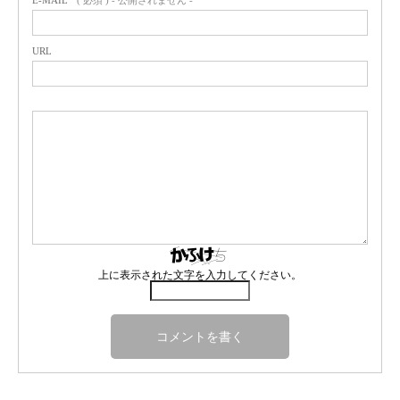
URL
上に表示された文字を入力してください。