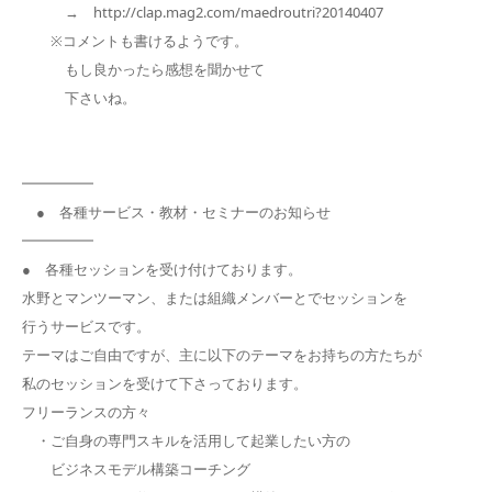
→ http://clap.mag2.com/maedroutri?20140407
※コメントも書けるようです。
もし良かったら感想を聞かせて
下さいね。
━━━━━
● 各種サービス・教材・セミナーのお知らせ
━━━━━
● 各種セッションを受け付けております。
水野とマンツーマン、または組織メンバーとでセッションを
行うサービスです。
テーマはご自由ですが、主に以下のテーマをお持ちの方たちが
私のセッションを受けて下さっております。
フリーランスの方々
・ご自身の専門スキルを活用して起業したい方の
ビジネスモデル構築コーチング