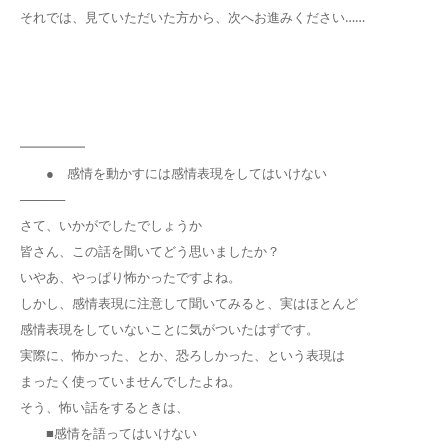
それでは、見ていただいた方から、次へお進みください……
━━━━━
● 感情を動かすには感情表現をしてはいけない
─────
さて、いかがでしたでしょうか
皆さん、この話を聞いてどう思いましたか？
いやあ、やっぱり怖かったですよね。
しかし、感情表現に注意して聞いてみると、実はほとんど
感情表現をしていないことに気がついたはずです。
実際に、怖かった、とか、恐ろしかった、という表現は
まったく使っていませんでしたよね。
そう、怖い話をするときは、
■感情を語ってはいけない