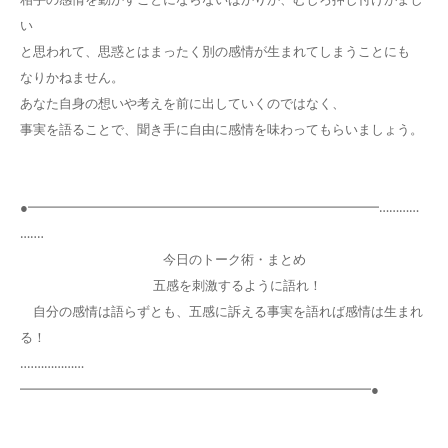
い
と思われて、思惑とはまったく別の感情が生まれてしまうことにも
なりかねません。
あなた自身の想いや考えを前に出していくのではなく、
事実を語ることで、聞き手に自由に感情を味わってもらいましょう。
●━━━━━━━━━━━━━━━━━━━━━━━━━━━…………
…‥‥
今日のトーク術・まとめ
五感を刺激するように語れ！
自分の感情は語らずとも、五感に訴える事実を語れば感情は生まれ
る！
‥‥……………
━━━━━━━━━━━━━━━━━━━━━━━━━━━●