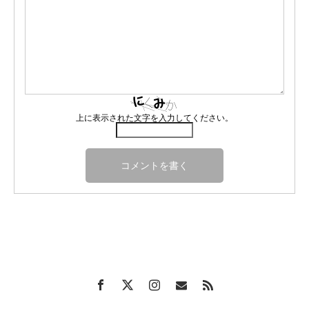
上に表示された文字を入力してください。