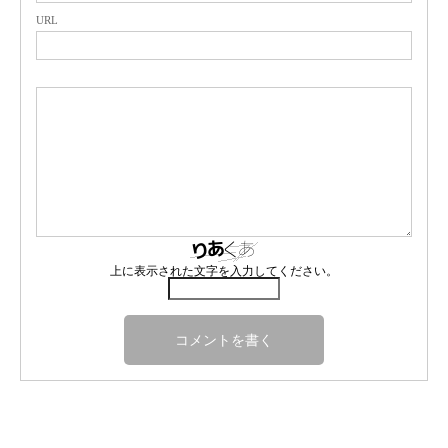
URL
上に表示された文字を入力してください。