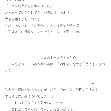
「これが効率的な仕事の仕方だ」
だと思っていたとしても、両者には、あまりにも
大きな開きがあるのです。
ぜひ、あなたも、「効率化」、という言葉を使って、
「手抜き」の仕事をごまかそうとしないで下さいね。
━━━━━━━━━━━━━━━━━━━━━━━━━━……………‥‥
今日のトーク術・まとめ
自分がやっている作業軽減は、「効率化」なのか「手抜き」なの
か？
‥‥……………
━━━━━━━━━━━━━━━━━━━━━━━━━━━●
私自身も経験があるのですが、相手に分からない範囲で手抜きを
する考え方が身についてしまうと、
「これもやらなくても分からないかな」
「これだってやらなくても分からないだろう」