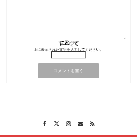
上に表示された文字を入力してください。