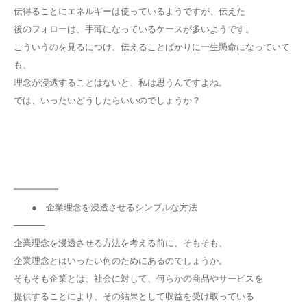
伝得ることにエネルギーは使っているようですが、伝えた
後のフォローは、手薄になっているケースが多いようです。
こういうのを見るにつけ、伝えることばかりに一生懸命になっていて
も、
理念が浸透することはないと、私は思うんですよね。
では、いったいどうしたらいいのでしょうか？
━━━━━
● 企業理念を浸透させるシンプルな方法
─────
企業理念を浸透させる方法を考える前に、そもそも、
企業理念とはいったい何のためにあるのでしょうか。
そもそも企業とは、社会に対して、何らかの商品やサービスを
提供することにより、その結果として収益を受け取っている