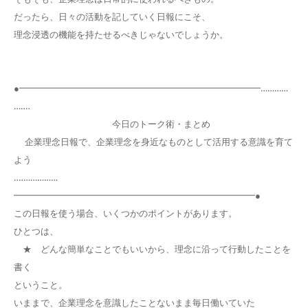
だったら、日々の活動を記していく日報にこそ、
理念浸透の機能を持たせるべきじゃないでしょうか。
●━━━━━━━━━━━━━━━━━━━━━━━━━━━…………
…‥‥
今日のトーク術・まとめ
企業理念日報で、企業理念を身近なものとして活用する意識を育て
よう
‥‥……………
━━━━━━━━━━━━━━━━━━━━━━━━━━━●
この日報を使う場合、いくつかのポイントがあります。
ひとつは、
★ どんな簡単なことでもいいから、理念に沿って行動したことを
書く
ということ。
いままで、企業理念を意識したことないまま毎日働いていた