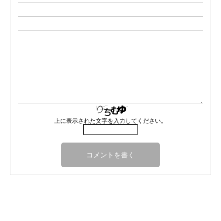
上に表示された文字を入力してください。