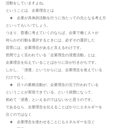
活動をしていますよね。
ということは、企業理念とは
★ 企業が具体的活動を行うに当たっての元となる考え方
といってもいいでしょう。
つまり、普通に考えていくのならば、企業で働く人々が
何らかの行動を選択するときには、必ずその選択した
背景には、企業理念があると言えるわけです。
世間でよく言われている「企業理念の浸透活動」とは、
企業理念を伝えていることばかりに目が行きがちです。
しかし、「浸透」というからには、企業理念を覚えている
だけでなく、
★ 日々の業務活動が、企業理念の元で行われている
ということが実現できている、という状態になって、
初めて「浸透」といえるのではないかと思うのです。
であるなら、企業理念を伝えることばかりにエネルギーを
注ぐのではなく
★ 企業理念を使わせることにもエネルギーを注ぐ