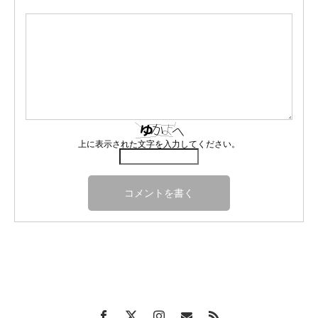
上に表示された文字を入力してください。