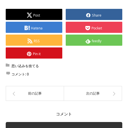
Post
Share
Hatena
Pocket
RSS
feedly
Pin it
思い込みを捨てる
コメント:
0
前の記事
次の記事
コメント