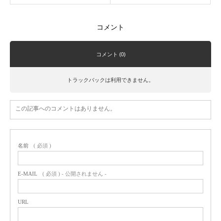
コメント
コメント (0)
トラックバックは利用できません。
この記事へのコメントはありません。
名前
( 必須 )
E-MAIL
( 必須 ) - 公開されません -
URL