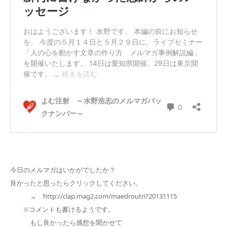
今日のメルマガはいかがでしたか？
良かったと思ったらクリックしてください。
→ http://clap.mag2.com/maedroutri?20131115
※コメントも書けるようです。
もし良かったら感想を聞かせて