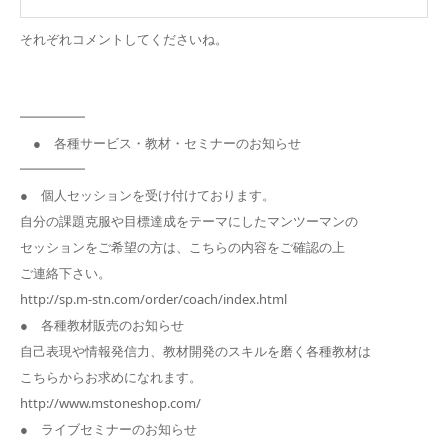
それぞれコメントしてくださいね。
━━━━━
● 各種サービス・教材・セミナーのお知らせ
━━━━━
● 個人セッションを受け付けております。
自分の課題克服や目標達成をテーマにしたマンツーマンの
セッションをご希望の方は、こちらの内容をご確認の上
ご連絡下さい。
http://sp.m-stn.com/order/coach/index.html
● 各種教材販売のお知らせ
自己表現や情報発信力、教材開発のスキルを磨く各種教材は
こちらからお求めになれます。
http://www.mstoneshop.com/
● ライブセミナーのお知らせ