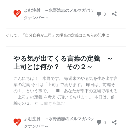
そして、「自分自身が上司」の場合の定義はこちらの記事に