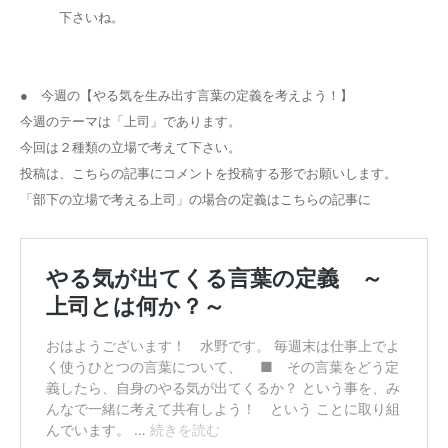
下さいね。
● 今週の【やる気を生み出す言葉の定義を考えよう！】
今週のテーマは「上司」であります。
今回は２種類の立場で考えて下さい。
投稿は、こちらの記事にコメントを投稿する形でお願いします。
「部下の立場で考える上司」の場合の定義はこちらの記事に