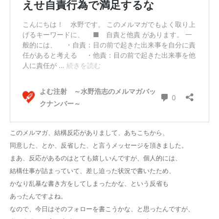
このメルマガ、結構反応がありまして、あちこちから、
同意した、とか、反省した、と言うメッセージを頂きました。
まあ、反応があるのはとても嬉しいんですが、個人的には、
結構仕事が詰まっていて、差し迫った状況で書いたため、
かなり乱暴な書き方をしてしまったかな、という反省も
あったんですよね。
なので、今日はそのフォローを書こうかな、と思ったんですが、