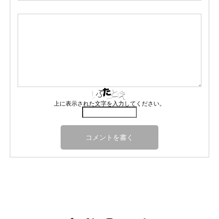
上に表示された文字を入力してください。