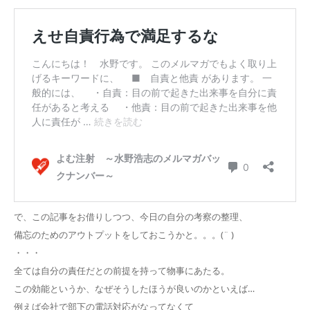
で、この記事をお借りしつつ、今日の自分の考察の整理、
備忘のためのアウトプットをしておこうかと。。。(¨ )
・・・
全ては自分の責任だとの前提を持って物事にあたる。
この効能というか、なぜそうしたほうが良いのかといえば…
例えば会社で部下の電話対応がなってなくて