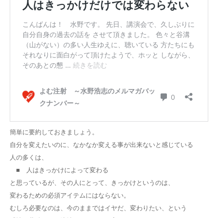
簡単に要約しておきましょう。
自分を変えたいのに、なかなか変える事が出来ないと感じている
人の多くは、
■ 人はきっかけによって変わる
と思っているが、その人にとって、きっかけというのは、
変わるための必須アイテムにはならない。
むしろ必要なのは、今のままではイヤだ、変わりたい、という