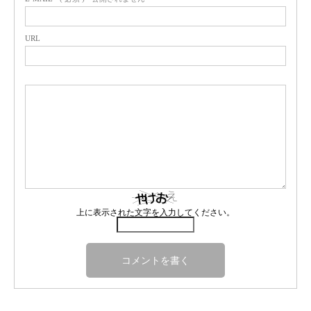
URL
上に表示された文字を入力してください。