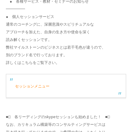
● 各種サービス・教材・セミナーのお知らせ
━━━━━
● 個人セッションサービス
通常のコーチングに、深層意識やスピリチュアルな
アプローチを加えた、自身の生き方や使命を深く
読み解くセッションです。
弊社マイルストーンのビジネスとは若干毛色が違うので、
別のブランド名で行っております。
詳しくはこちらをご覧下さい。
セッションメニュー
■□ 各リーディングのskypeセッションも始めました！ ■□
なお、カリキュラム構築等のコンサルティングサービスは
引き続き行っておりますので、ご希望の方は、こちらより