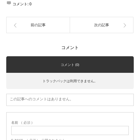
コメント:
0
前の記事
次の記事
コメント
コメント (0)
トラックバックは利用できません。
この記事へのコメントはありません。
名前
( 必須 )