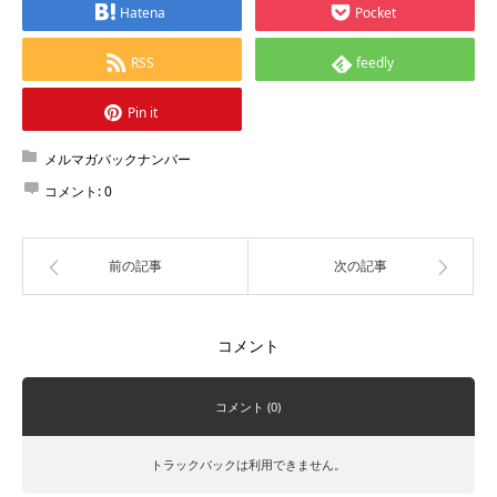
Hatena
Pocket
RSS
feedly
Pin it
メルマガバックナンバー
コメント:
0
前の記事
次の記事
コメント
コメント (0)
トラックバックは利用できません。