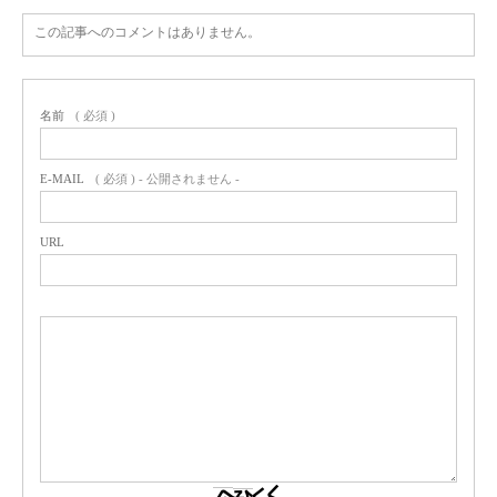
この記事へのコメントはありません。
名前
( 必須 )
E-MAIL
( 必須 ) - 公開されません -
URL