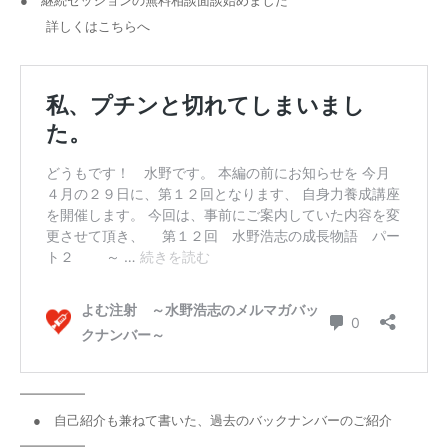
詳しくはこちらへ
━━━━━
● 自己紹介も兼ねて書いた、過去のバックナンバーのご紹介
━━━━━