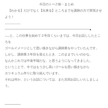
今日のトーク術・まとめ
【わかる】だけでなく【出来る】ところまでを講師の力で実現させ
よう！
‥‥……………
━━━━━━━━━━━━━━━━━━━━━━━━━━━●
……と、この仕事を始めて２年目くらいまでは、今日お話ししたとこ
ろを
ゴールイメージとして思い描きながら講師業をやっていたんです。
しかし、講師業３年目を迎えたとき、このままでいいのかな、
なんかこれでは中途半端だな、と思うようになってきました。
ということで、今ではもう少し高いゴールを思い描きながら
カリキュラム作りに取り組んでいます。
それは何か、というお話については、また次回お話しいたしましょ
う。
━━━━━