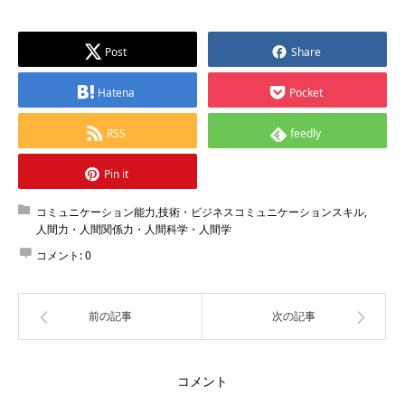
Post
Share
Hatena
Pocket
RSS
feedly
Pin it
コミュニケーション能力,技術・ビジネスコミュニケーションスキル
,
人間力・人間関係力・人間科学・人間学
コメント:
0
前の記事
次の記事
コメント