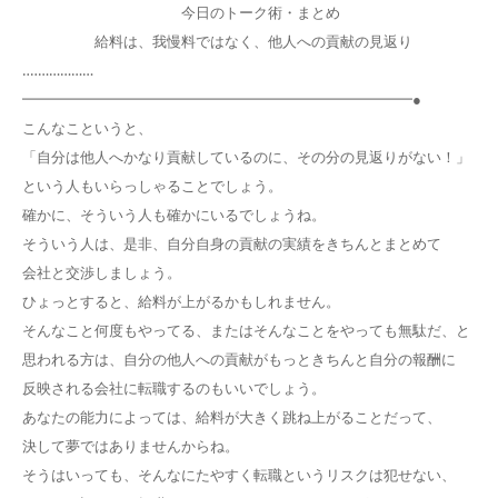
今日のトーク術・まとめ
給料は、我慢料ではなく、他人への貢献の見返り
‥‥……………
━━━━━━━━━━━━━━━━━━━━━━━━━━━●
こんなこというと、
「自分は他人へかなり貢献しているのに、その分の見返りがない！」
という人もいらっしゃることでしょう。
確かに、そういう人も確かにいるでしょうね。
そういう人は、是非、自分自身の貢献の実績をきちんとまとめて
会社と交渉しましょう。
ひょっとすると、給料が上がるかもしれません。
そんなこと何度もやってる、またはそんなことをやっても無駄だ、と
思われる方は、自分の他人への貢献がもっときちんと自分の報酬に
反映される会社に転職するのもいいでしょう。
あなたの能力によっては、給料が大きく跳ね上がることだって、
決して夢ではありませんからね。
そうはいっても、そんなにたやすく転職というリスクは犯せない、