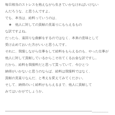
毎日相当のストレスを抱えながら生きていかなければいけない
んだろうな、と思うんですよ。
でも、本当は、給料っていうのは、
★ 他人に対しての貢献の見返りにもらえるもの
な訳ですよね。
だったら、遠回りな曲解をするのではなく、本来の意味として
受け止めておいた方がいいと思うんです。
それに、我慢しながら仕事をして給料をもらえるのも、やった仕事が
他人に対して貢献しているからこそ出てくるお金な訳ですし。
だから、給料を我慢料だと思って貰っていて、今ひとつ
納得がいかないと思うのならば、給料は我慢料ではなく、
貢献の見返りなんだ、と考えを変えてみてください。
そして、納得のいく給料がもらえるまで、他人に貢献して
みてはいかがでしょうか。
━━━━━━━━━━━━━━━━━━━━━━━━━━……………‥‥