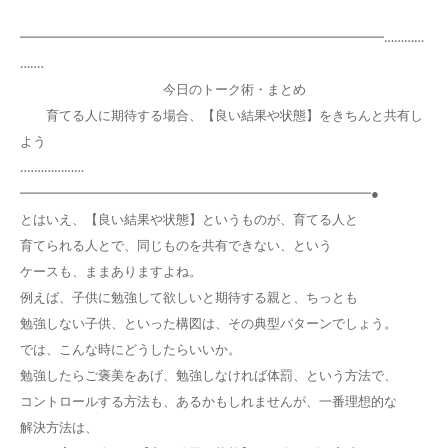
━━━━━━━━━━━━━━━━━━━━━━━━━━━━…………
…‥‥
今日のトーク術・まとめ
育てる人に期待する場合、【良い結果や状態】をきちんと共有し
よう
‥‥……………
━━━━━━━━━━━━━━━━━━━━━━━━━━━●
とはいえ、【良い結果や状態】というものが、育てる人と
育てられる人とで、同じものを共有できない、という
ケースも、ままありますよね。
例えば、子供に勉強して欲しいと期待する親と、ちっとも
勉強しない子供、といった構図は、その典型パターンでしょう。
では、こんな時にどうしたらいいか。
勉強したらご褒美をあげ、勉強しなければ体罰、という方法で、
コントロールする方法も、あるかもしれませんが、一番理想的な
解決方法は、