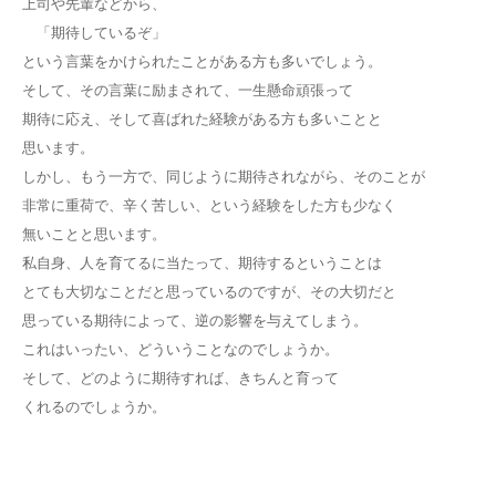
上司や先輩などから、
「期待しているぞ」
という言葉をかけられたことがある方も多いでしょう。
そして、その言葉に励まされて、一生懸命頑張って
期待に応え、そして喜ばれた経験がある方も多いことと
思います。
しかし、もう一方で、同じように期待されながら、そのことが
非常に重荷で、辛く苦しい、という経験をした方も少なく
無いことと思います。
私自身、人を育てるに当たって、期待するということは
とても大切なことだと思っているのですが、その大切だと
思っている期待によって、逆の影響を与えてしまう。
これはいったい、どういうことなのでしょうか。
そして、どのように期待すれば、きちんと育って
くれるのでしょうか。