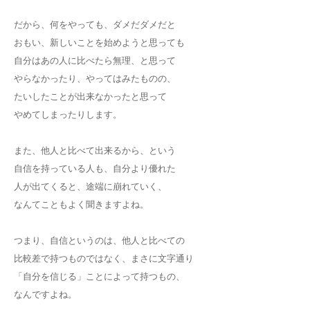
だから、何をやっても、ダメだダメだと
おもい、新しいことを始めようと思っても
自分はあの人に比べたら無理、と思って
やらなかったり、やってはみたものの、
たいしたことが出来なかったと思って
やめてしまったりします。
また、他人と比べて出来るから、という
自信を持っている人も、自分より優れた
人が出てくると、途端に崩れていく、
なんてこともよく聞きますよね。
つまり、自信というのは、他人と比べての
比較差で持つものではなく、まさに文字通り
「自分を信じる」ことによって持つもの、
なんですよね。