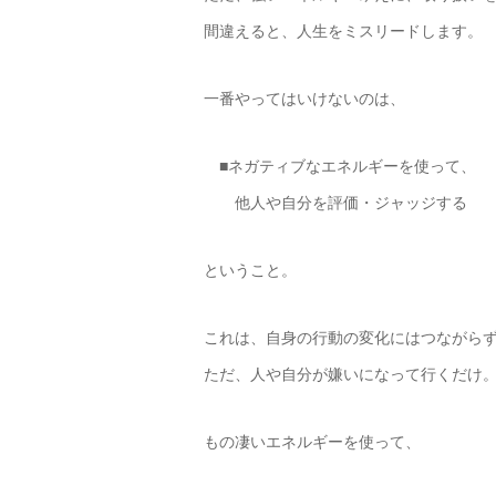
間違えると、人生をミスリードします。
一番やってはいけないのは、
■ネガティブなエネルギーを使って、
他人や自分を評価・ジャッジする
ということ。
これは、自身の行動の変化にはつながら
ただ、人や自分が嫌いになって行くだけ
もの凄いエネルギーを使って、