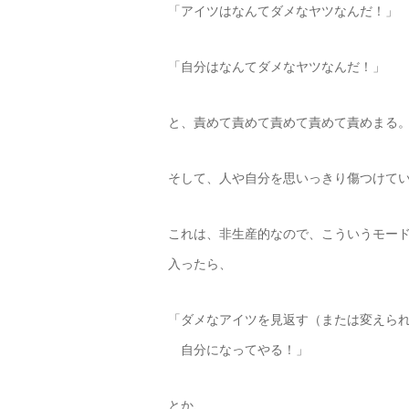
「アイツはなんてダメなヤツなんだ！」
「自分はなんてダメなヤツなんだ！」
と、責めて責めて責めて責めて責めまる
そして、人や自分を思いっきり傷つけて
これは、非生産的なので、こういうモー
入ったら、
「ダメなアイツを見返す（または変えら
自分になってやる！」
とか、