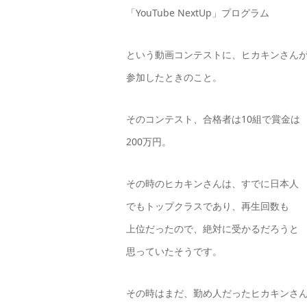
「YouTube NextUp」プログラム
という動画コンテストに、ヒカキンさん
参加したときのこと。
そのコンテスト、合格者は10組で賞金は
200万円。
その時のヒカキンさんは、すでに日本人
でもトップクラスであり、再生回数も
上位だったので、絶対に受かるだろうと
思っていたそうです。
その時はまだ、勤め人だったヒカキンさ