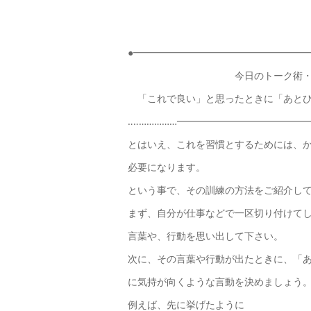
●━━━━━━━━━━━━━━━━━━━
今日のトーク術・ま
「これで良い」と思ったときに「あとひ
‥‥……………━━━━━━━━━━━━━
とはいえ、これを習慣とするためには、
必要になります。
という事で、その訓練の方法をご紹介し
まず、自分が仕事などで一区切り付けて
言葉や、行動を思い出して下さい。
次に、その言葉や行動が出たときに、「
に気持が向くような言動を決めましょう
例えば、先に挙げたように