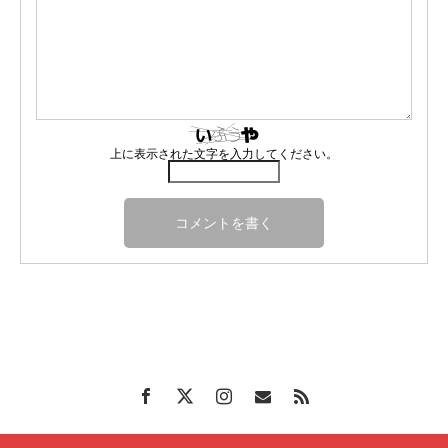
上に表示された文字を入力してください。