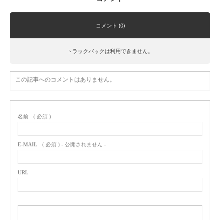
コメント (0)
トラックバックは利用できません。
この記事へのコメントはありません。
名前
( 必須 )
E-MAIL
( 必須 ) - 公開されません -
URL