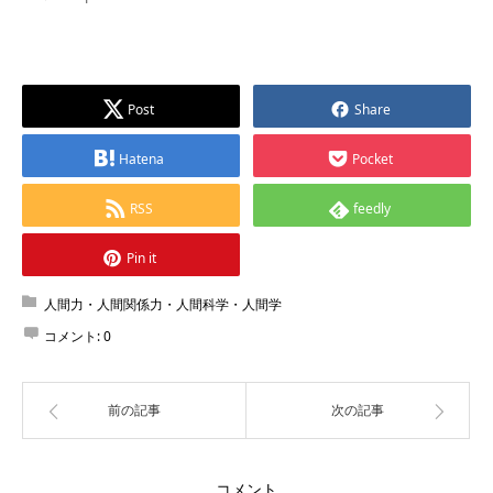
Post
Share
Hatena
Pocket
RSS
feedly
Pin it
人間力・人間関係力・人間科学・人間学
コメント:
0
前の記事
次の記事
コメント