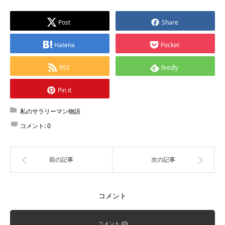
Post
Share
Hatena
Pocket
RSS
feedly
Pin it
私のサラリーマン物語
コメント:
0
前の記事
次の記事
コメント
コメント (0)