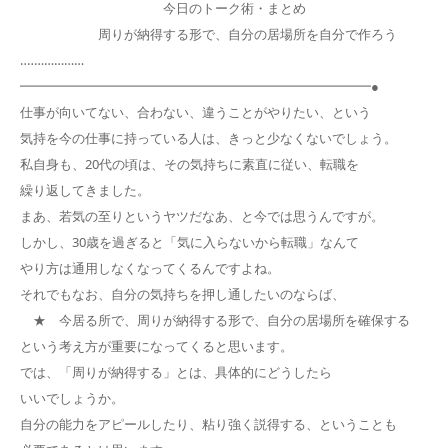
今日のトーク術・まとめ
周りが納得する形で、自分の居場所を自分で作ろう
‥‥……………
━━━━━━━━━━━━━━━━━━━━━━━━━━━●
仕事が向いてない、合わない、違うことがやりたい、という
気持を今の仕事に持っている人は、きっと少なくないでしょう。
私自身も、20代の頃は、その気持ちに素直に従い、転職を
繰り返してきました。
まあ、若気の至りというヤツだなあ、と今では思うんですが。
しかし、30歳を過ぎると「気に入らないから転職」なんて
やり方は通用しなくなってくるんですよね。
それでもなお、自分の気持ちを押し通したいのならば、
★ 今居る所で、周りが納得する形で、自分の居場所を確保する
という考え方が重要になってくると思います。
では、「周りが納得する」とは、具体的にどうしたら
いいでしょうか。
自分の能力をアピールしたり、粘り強く説得する、ということも