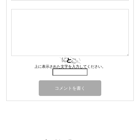
上に表示された文字を入力してください。