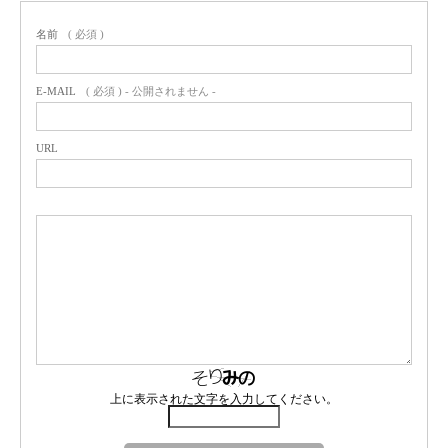
名前
( 必須 )
E-MAIL
( 必須 ) - 公開されません -
URL
上に表示された文字を入力してください。