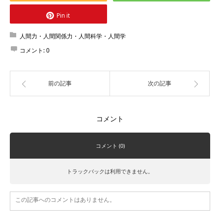
Pin it
人間力・人間関係力・人間科学・人間学
コメント:
0
前の記事
次の記事
コメント
コメント (0)
トラックバックは利用できません。
この記事へのコメントはありません。