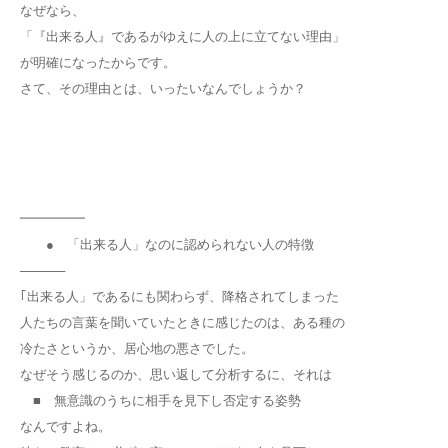
なぜなら、
「『出来る人』であるがゆえに人の上に立てない理由」
が明確になったからです。
さて、その理由とは、いったいなんでしょうか？
━━━━━
● 「出来る人」なのに認められない人の特徴
─────
｢出来る人」であるにも関わらず、降格されてしまった
人たちの言葉を聞いていたときに感じたのは、ある種の
冷たさというか、居心地の悪さでした。
なぜそう感じるのか、思い返して分析するに、それは
■ 無意識のうちに相手を見下し否定する姿勢
なんですよね。