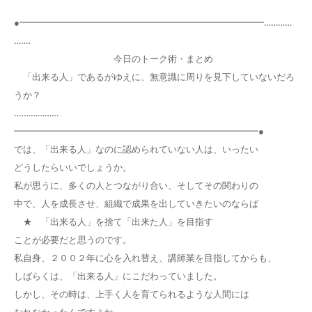
●━━━━━━━━━━━━━━━━━━━━━━━━━━━…………
…‥‥
今日のトーク術・まとめ
「出来る人」であるがゆえに、無意識に周りを見下していないだろ
うか？
‥‥……………
━━━━━━━━━━━━━━━━━━━━━━━━━━━●
では、「出来る人」なのに認められていない人は、いったい
どうしたらいいでしょうか。
私が思うに、多くの人とつながり合い、そしてその関わりの
中で、人を成長させ、組織で成果を出していきたいのならば
★ 「出来る人」を捨て「出来た人」を目指す
ことが必要だと思うのです。
私自身、２００２年に心を入れ替え、講師業を目指してからも、
しばらくは、「出来る人」にこだわっていました。
しかし、その時は、上手く人を育てられるような人間には
なれなかったんですよね。