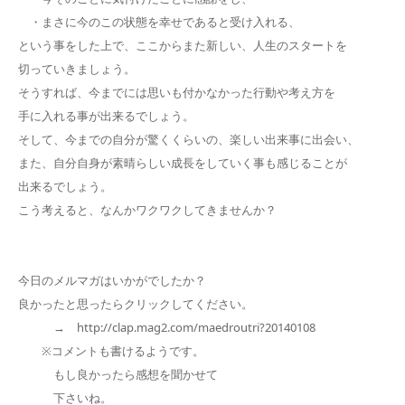
・まさに今のこの状態を幸せであると受け入れる、
という事をした上で、ここからまた新しい、人生のスタートを
切っていきましょう。
そうすれば、今までには思いも付かなかった行動や考え方を
手に入れる事が出来るでしょう。
そして、今までの自分が驚くくらいの、楽しい出来事に出会い、
また、自分自身が素晴らしい成長をしていく事も感じることが
出来るでしょう。
こう考えると、なんかワクワクしてきませんか？
今日のメルマガはいかがでしたか？
良かったと思ったらクリックしてください。
→ http://clap.mag2.com/maedroutri?20140108
※コメントも書けるようです。
もし良かったら感想を聞かせて
下さいね。