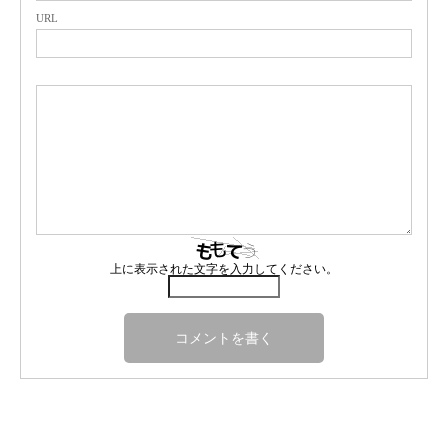
URL
上に表示された文字を入力してください。