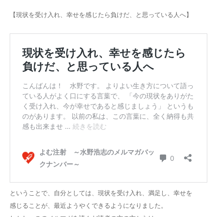
【現状を受け入れ、幸せを感じたら負けだ、と思っている人へ】
ということで、自分としては、現状を受け入れ、満足し、幸せを
感じることが、最近ようやくできるようになりました。