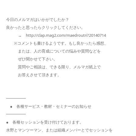
今日のメルマガはいかがでしたか？
良かったと思ったらクリックしてください。
→ http://clap.mag2.com/maedroutri?20140714
※コメントも書けるようです。もし良かったら感想、
または、人の育成についての悩みや質問などを
ぜひ聞かせて下さい。
質問やご相談は、できる限り、メルマガ紙上で
お答えさせて頂きます。
━━━━━
● 各種サービス・教材・セミナーのお知らせ
━━━━━
● 各種セッションを受け付けております。
水野とマンツーマン、または組織メンバーとでセッションを