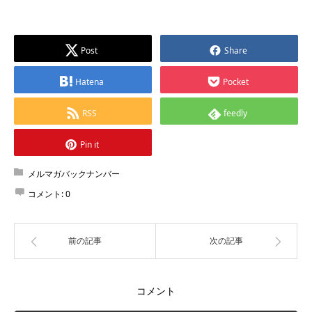
Post
Share
Hatena
Pocket
RSS
feedly
Pin it
メルマガバックナンバー
コメント:
0
前の記事
次の記事
コメント