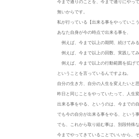
今まで通りのことを、今まで通りにやっ
無いからです。
私が行っている【出来る事をやっていこ
あなた自身が今の時点で出来る事を、
例えば、今まで以上の期間、続けてみる
例えば、今まで以上の回数、実践してみ
例えば、今まで以上の行動範囲を拡げて
ということを言っているんですよね。
自分の生き方、自分の人生を変えたいと
昨日と同じことをやっていたって、人生
出来る事をやる、というのは、今までの
でも今の自分が出来る事をやる、という
でも、これから取り組む事は、別段特殊
今までやってきていることでいいから、