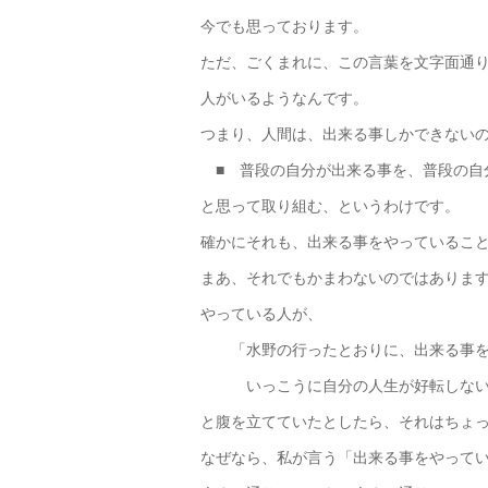
今でも思っております。
ただ、ごくまれに、この言葉を文字面通
人がいるようなんです。
つまり、人間は、出来る事しかできない
■ 普段の自分が出来る事を、普段の自
と思って取り組む、というわけです。
確かにそれも、出来る事をやっているこ
まあ、それでもかまわないのではありま
やっている人が、
「水野の行ったとおりに、出来る事を
いっこうに自分の人生が好転しない
と腹を立てていたとしたら、それはちょ
なぜなら、私が言う「出来る事をやって