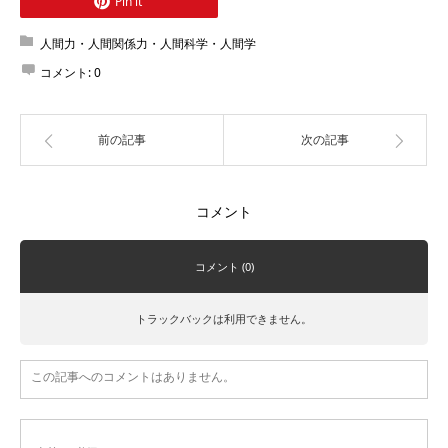
Pin it
人間力・人間関係力・人間科学・人間学
コメント:
0
前の記事
次の記事
コメント
コメント (0)
トラックバックは利用できません。
この記事へのコメントはありません。