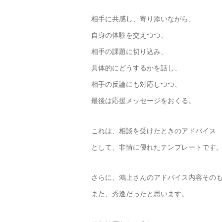
相手に共感し、寄り添いながら、
自身の体験を交えつつ、
相手の課題に切り込み、
具体的にどうするかを話し、
相手の反論にも対応しつつ、
最後は応援メッセージをおくる。
これは、相談を受けたときのアドバイス
として、非情に優れたテンプレートです
さらに、鴻上さんのアドバイス内容その
また、秀逸だったと思います。