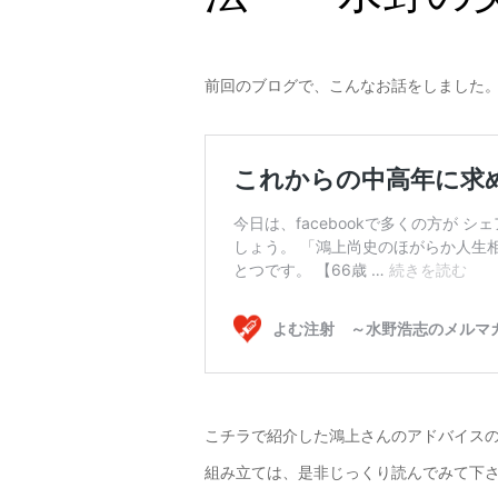
前回のブログで、こんなお話をしました
こチラで紹介した鴻上さんのアドバイス
組み立ては、是非じっくり読んでみて下