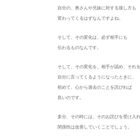
自分の、奥さんや兄妹に対する接し方も
変わってくるはずなんですよね。
そして、その変化は、必ず相手にも
伝わるものなんです。
そして、その変化を、相手が認め、それ
自分に言ってくるようになったときに、
初めて、心から過去のことを詫びれば
良いのです。
多分、その時には、そのお詫びを受け入
関係性は改善していくことでしょう。