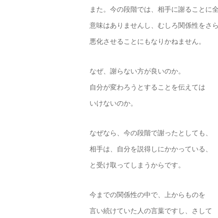
また。今の段階では、相手に謝ることに
意味はありませんし、むしろ関係性をさ
悪化させることにもなりかねません。
なぜ、謝らない方が良いのか。
自分が変わろうとすることを伝えては
いけないのか。
なぜなら、今の段階で謝ったとしても、
相手は、自分を説得しにかかっている、
と受け取ってしまうからです。
今までの関係性の中で、上からものを
言い続けていた人の言葉ですし、さして