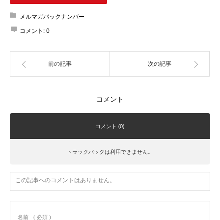
メルマガバックナンバー
コメント:
0
前の記事
次の記事
コメント
コメント (0)
トラックバックは利用できません。
この記事へのコメントはありません。
名前
( 必須 )