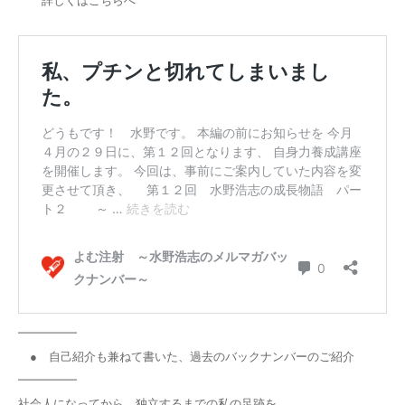
━━━━━
● 自己紹介も兼ねて書いた、過去のバックナンバーのご紹介
━━━━━
社会人になってから、独立するまでの私の足跡を