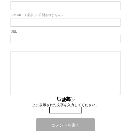
E-MAIL
( 必須 ) - 公開されません -
URL
上に表示された文字を入力してください。