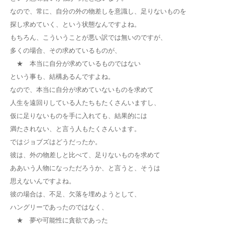
なので、常に、自分の外の物差しを意識し、足りないものを
探し求めていく、という状態なんですよね。
もちろん、こういうことが悪い訳では無いのですが、
多くの場合、その求めているものが、
★ 本当に自分が求めているものではない
という事も、結構あるんですよね。
なので、本当に自分が求めていないものを求めて
人生を遠回りしている人たちもたくさんいますし、
仮に足りないものを手に入れても、結果的には
満たされない、と言う人もたくさんいます。
ではジョブズはどうだったか。
彼は、外の物差しと比べて、足りないものを求めて
ああいう人物になっただろうか、と言うと、そうは
思えないんですよね。
彼の場合は、不足、欠落を埋めようとして、
ハングリーであったのではなく、
★ 夢や可能性に貪欲であった